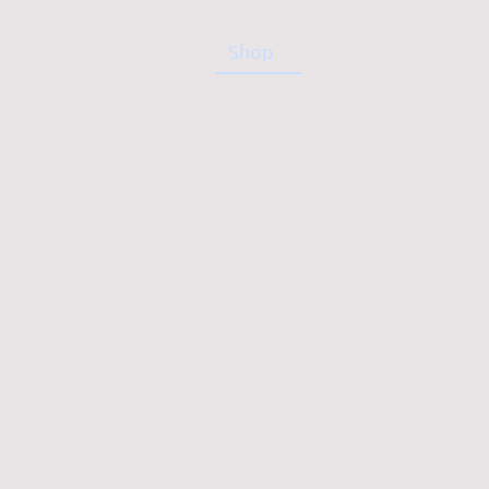
Startseite
Shop
Über uns
Konta
Datenschutzerklärung