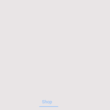
Startseite
Shop
Über uns