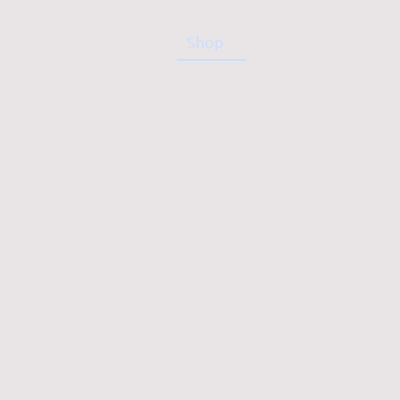
Startseite
Shop
Über uns
Konta
Datenschutzerklärung