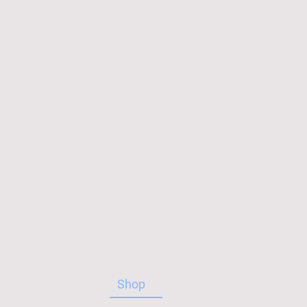
Startseite
Shop
Über uns