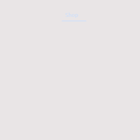
Startseite
Shop
Über uns
Konta
Datenschutzerklärung