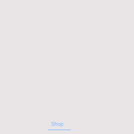
Startseite
Shop
Über uns