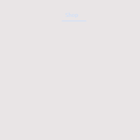
Startseite
Shop
Über uns
Konta
Datenschutzerklärung