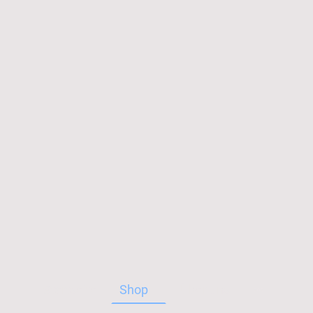
Startseite
Shop
Über uns