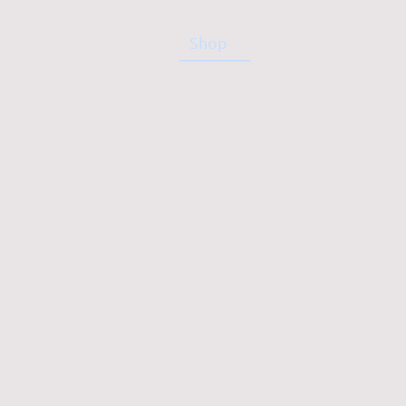
Startseite
Shop
Über uns
Konta
Datenschutzerklärung