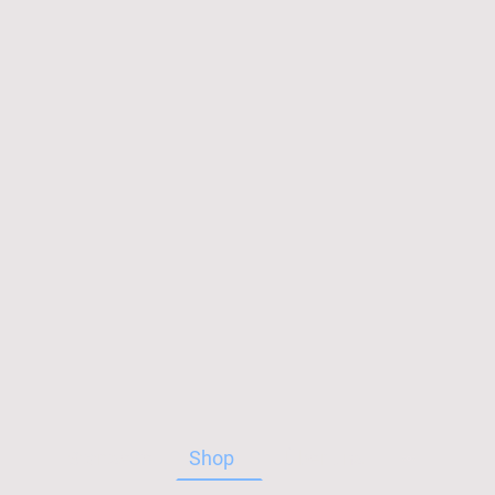
Startseite
Shop
Über uns