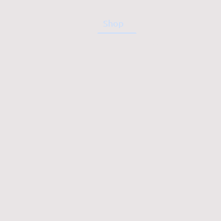
Startseite
Shop
Über uns
Konta
Datenschutzerklärung